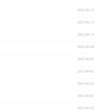
2023-06-13
2023-06-13
2023-06-13
2023-06-09
2023-06-07
2023-06-02
2023-06-02
2023-06-02
2023-06-02