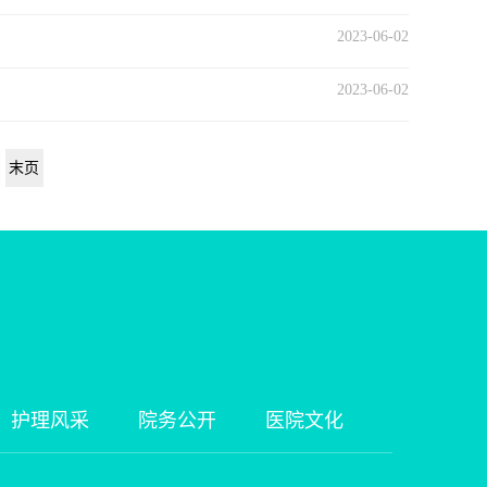
2023-06-02
2023-06-02
末页
护理风采
院务公开
医院文化